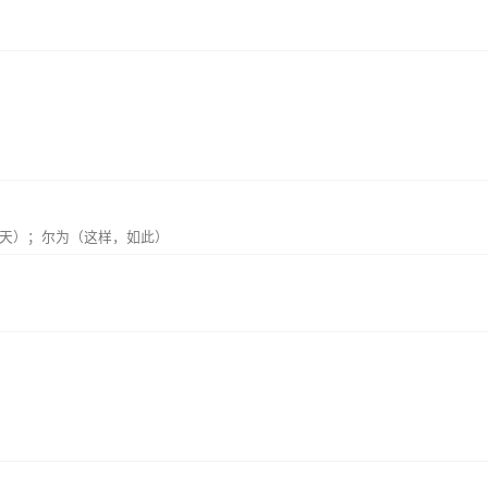
天）；尔为（这样，如此）