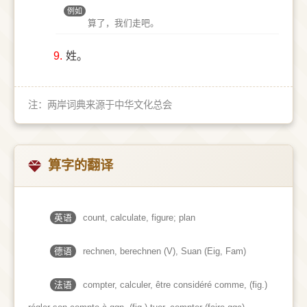
例如
算了，我们走吧。
9.
姓。
注：两岸词典来源于中华文化总会
算字的翻译
英语
count, calculate, figure; plan
德语
rechnen, berechnen (V)​, Suan (Eig, Fam)
法语
compter, calculer, être considéré comme, (fig.)​