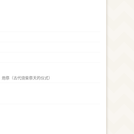
；炮祭（古代烧柴祭天的仪式）