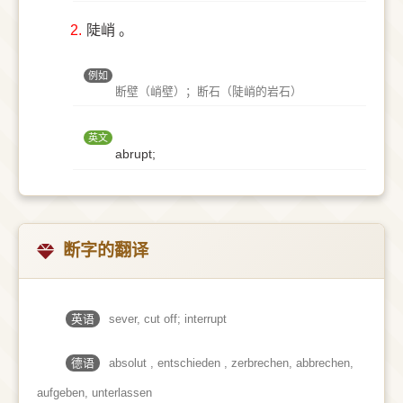
2.
陡峭 。
例如
断壁（峭壁）；断石（陡峭的岩石）
英文
abrupt;
断字的翻译
英语
sever, cut off; interrupt
德语
absolut , entschieden , zerbrechen, abbrechen,
aufgeben, unterlassen