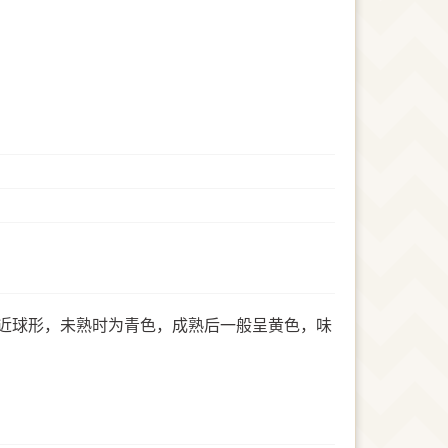
近球形，未熟时为青色，成熟后一般呈黄色，味