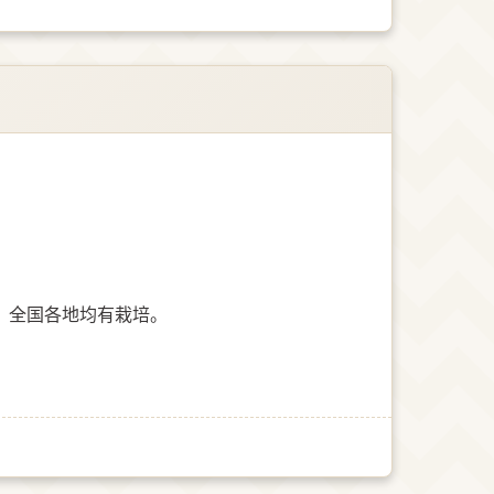
。全国各地均有栽培。