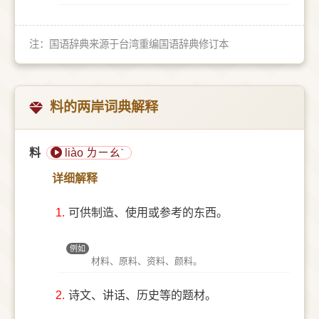
注：国语辞典来源于台湾重编国语辞典修订本
料的两岸词典解释
料
liào ㄌㄧㄠˋ
详细解释
1.
可供制造、使用或参考的东西。
例如
材料、原料、资料、颜料。
2.
诗文、讲话、历史等的题材。