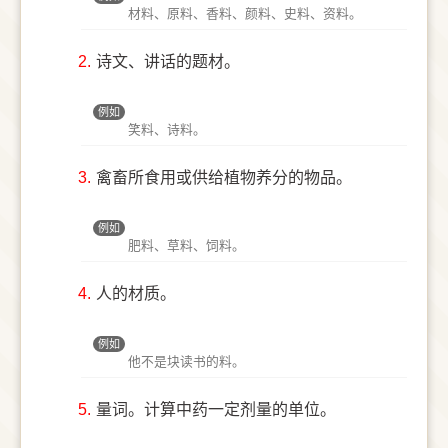
材料、原料、香料、颜料、史料、资料。
2.
诗文、讲话的题材。
例如
笑料、诗料。
3.
禽畜所食用或供给植物养分的物品。
例如
肥料、草料、饲料。
4.
人的材质。
例如
他不是块读书的料。
5.
量词。计算中药一定剂量的单位。