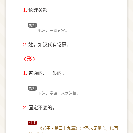
1.
伦理关系。
例如
伦常、三纲五常。
2.
姓。如汉代有常惠。
形
1.
普通的、一般的。
例如
平常、常识、人之常情。
2.
固定不变的。
引证
《老子 · 第四十九章》：“圣人无常心，以百