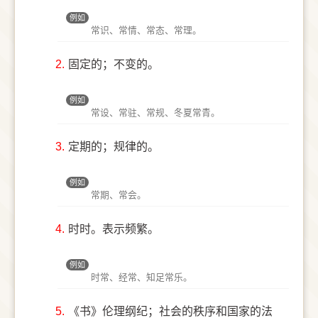
例如
常识、常情、常态、常理。
2.
固定的；不变的。
例如
常设、常驻、常规、冬夏常青。
3.
定期的；规律的。
例如
常期、常会。
4.
时时。表示频繁。
例如
时常、经常、知足常乐。
5.
《书》伦理纲纪；社会的秩序和国家的法