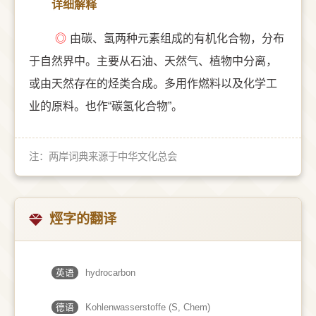
详细解释
◎
由碳、氢两种元素组成的有机化合物，分布
于自然界中。主要从石油、天然气、植物中分离，
或由天然存在的烃类合成。多用作燃料以及化学工
业的原料。也作“碳氢化合物”。
注：两岸词典来源于中华文化总会
烴字的翻译
英语
hydrocarbon
德语
Kohlenwasserstoffe (S, Chem)