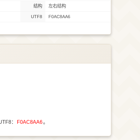
结构
左右结构
UTF8
F0AC8AA6
UTF8：
F0AC8AA6
。