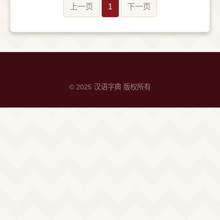
上一页
1
下一页
© 2025 汉语字典 版权所有