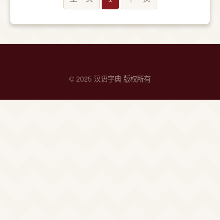
© 2025 汉语字典 版权所有