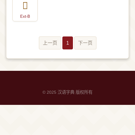
Ext-B
上一页
1
下一页
© 2025 汉语字典 版权所有